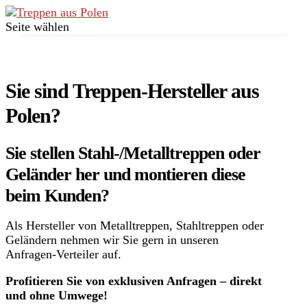
Seite wählen
Sie sind Treppen-Hersteller aus
Polen?
Sie stellen Stahl-/Metalltreppen oder
Geländer her und montieren diese
beim Kunden?
Als Hersteller von Metalltreppen, Stahltreppen oder
Geländern nehmen wir Sie gern in unseren
Anfragen-Verteiler auf.
Profitieren Sie von exklusiven Anfragen – direkt
und ohne Umwege!