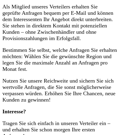
Als Mitglied unseres Verteilers erhalten Sie
geprüfte Anfragen bequem per E-Mail und können
dem Interessenten Ihr Angebot direkt unterbreiten.
Sie stehen in direktem Kontakt mit potenziellen
Kunden – ohne Zwischenhändler und ohne
Provisionszahlungen im Erfolgsfall.
Bestimmen Sie selbst, welche Anfragen Sie erhalten
möchten: Wählen Sie die gewünschte Region und
legen Sie die maximale Anzahl an Anfragen pro
Monat fest.
Nutzen Sie unsere Reichweite und sichern Sie sich
wertvolle Anfragen, die Sie sonst möglicherweise
verpassen würden. Erhöhen Sie Ihre Chancen, neue
Kunden zu gewinnen!
Interesse?
Tragen Sie sich einfach in unseren Verteiler ein –
und erhalten Sie schon morgen Ihre ersten